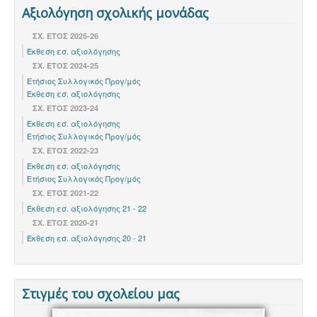
Αξιολόγηση σχολικής μονάδας
ΣΧ. ΕΤΟΣ 2025-26
Έκθεση εσ. αξιολόγησης
ΣΧ. ΕΤΟΣ 2024-25
Ετήσιος Συλλογικός Προγ/μός
Έκθεση εσ. αξιολόγησης
ΣΧ. ΈΤΟΣ 2023-24
Έκθεση εσ. αξιολόγησης
Ετήσιος Συλλογικός Προγ/μός
ΣΧ. ΈΤΟΣ 2022-23
Έκθεση εσ. αξιολόγησης
Ετήσιος Συλλογικός Προγ/μός
ΣΧ. ΕΤΟΣ 2021-22
Έκθεση εσ. αξιολόγησης 21 - 22
ΣΧ. ΕΤΟΣ 2020-21
Έκθεση εσ. αξιολόγησης 20 - 21
Στιγμές του σχολείου μας