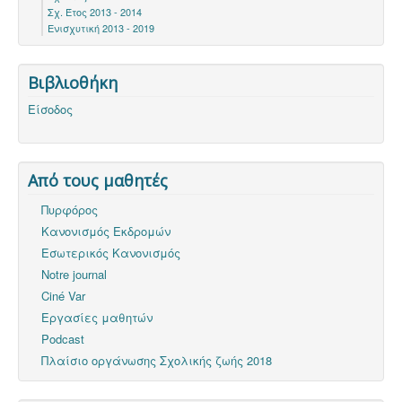
Σχ. Έτος 2013 - 2014
Ενισχυτική 2013 - 2019
Βιβλιοθήκη
Είσοδος
Από τους μαθητές
Πυρφόρος
Κανονισμός Εκδρομών
Εσωτερικός Κανονισμός
Notre journal
Ciné Var
Εργασίες μαθητών
Podcast
Πλαίσιο οργάνωσης Σχολικής ζωής 2018