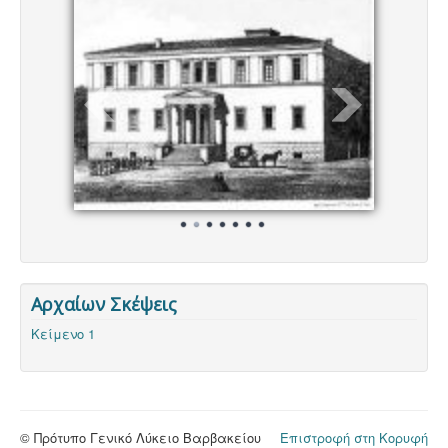
Αρχαίων Σκέψεις
Κείμενο 1
© Πρότυπο Γενικό Λύκειο Βαρβακείου
Επιστροφή στη Κορυφή