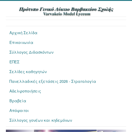
Αρχική Σελίδα
Επικοινωνία
Σύλλογος Διδασκόντων
ΕΠΕΣ
Σελίδες καθηγητών
Πανελλαδικές εξετάσεις 2026 - Στρατολογία
Αδελφοποιήσεις
Βραβεία
Απόφοιτοι
Σύλλογος γονέων και κηδεμόνων