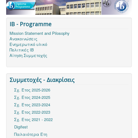
IB - Programme
Mission Statement and Pilosophy
Ανακοινώσεις
Ενημερωτικό υλικό
Πολιτικές ΙΒ
Αίτηση Συμμετοχής
Συμμετοχές - Διακρίσεις
Σχ. Έτος 2025-2026
Σχ. Έτος 2024-2025
Σχ. Έτος 2023-2024
Σχ. Έτος 2022-2023
Σχ. Έτος 2021 - 2022
Digifest
Παλαιότερα Έτη