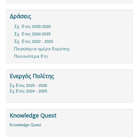
Δράσεις
Σχ. Έτος 2025-2026
Σχ. Έτος 2024-2025
Σχ. Έτος 2022 - 2023
Παγκόσμια ημέρα Ευρώπης
Παλαιότερα Έτη
Ενεργός Πολίτης
Σχ Έτος 2025 - 2026
Σχ Έτος 2024 - 2025
Knowledge Quest
Knowledge Quest