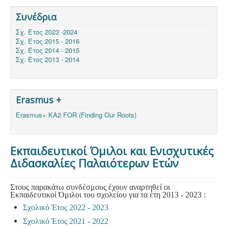
Συνέδρια
Σχ. Έτος 2023 -2024
Σχ. Έτος 2015 - 2016
Σχ. Έτος 2014 - 2015
Σχ. Έτος 2013 - 2014
Erasmus +
Erasmus+ KA2 FOR (Finding Our Roots)
Εκπαιδευτικοί Όμιλοι και Ενισχυτικές
Διδασκαλίες Παλαιότερων Ετών
Στους παρακάτω συνδέσμους έχουν αναρτηθεί οι
Εκπαιδευτικοί Όμιλοι του σχολείου για τα έτη 2013 - 2023 :
Σχολικό Έτος 2022 - 2023
Σχολικό Έτος 2021 - 2022