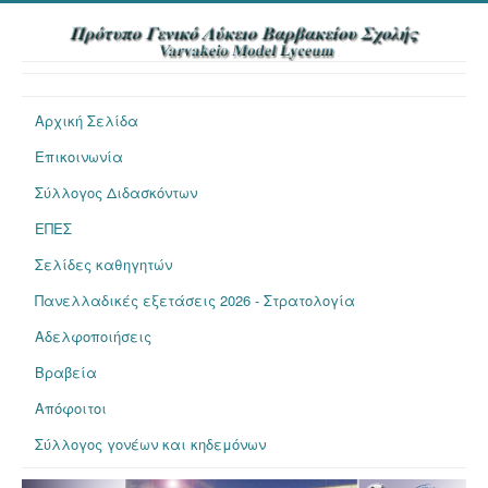
Αρχική Σελίδα
Επικοινωνία
Σύλλογος Διδασκόντων
ΕΠΕΣ
Σελίδες καθηγητών
Πανελλαδικές εξετάσεις 2026 - Στρατολογία
Αδελφοποιήσεις
Βραβεία
Απόφοιτοι
Σύλλογος γονέων και κηδεμόνων