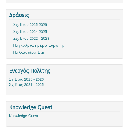
Δράσεις
Σχ. Έτος 2025-2026
Σχ. Έτος 2024-2025
Σχ. Έτος 2022 - 2023
Παγκόσμια ημέρα Ευρώπης
Παλαιότερα Έτη
Ενεργός Πολίτης
Σχ Έτος 2025 - 2026
Σχ Έτος 2024 - 2025
Knowledge Quest
Knowledge Quest