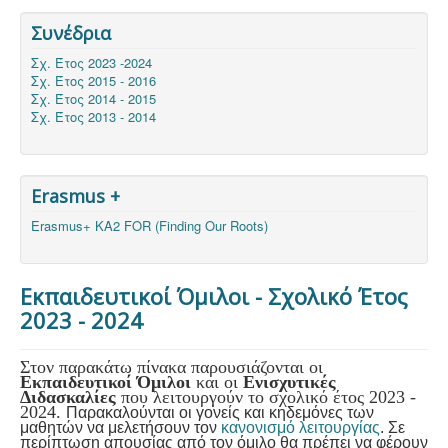
Συνέδρια
Σχ. Έτος 2023 -2024
Σχ. Έτος 2015 - 2016
Σχ. Έτος 2014 - 2015
Σχ. Έτος 2013 - 2014
Erasmus +
Erasmus+ KA2 FOR (Finding Our Roots)
Εκπαιδευτικοί Όμιλοι - Σχολικό Έτος
2023 - 2024
Στον παρακάτω πίνακα παρουσιάζονται οι
Εκπαιδευτικοί Όμιλοι
και οι
Ενισχυτικές
Διδασκαλίες
που λειτουργούν το σχολικό έτος 2023 -
2024.
Παρακαλούνται οι γονείς και κηδεμόνες των
μαθητών να μελετήσουν τον
κανονισμό λειτουργίας
. Σε
περίπτωση απουσίας από τον όμιλο θα πρέπει να φέρουν