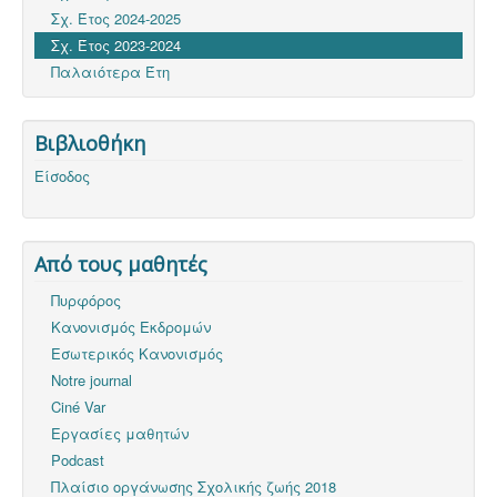
Σχ. Έτος 2024-2025
Σχ. Έτος 2023-2024
Παλαιότερα Έτη
Βιβλιοθήκη
Είσοδος
Από τους μαθητές
Πυρφόρος
Κανονισμός Εκδρομών
Εσωτερικός Κανονισμός
Notre journal
Ciné Var
Εργασίες μαθητών
Podcast
Πλαίσιο οργάνωσης Σχολικής ζωής 2018