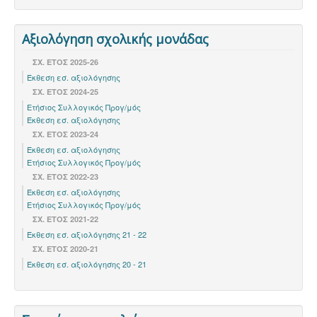
Αξιολόγηση σχολικής μονάδας
ΣΧ. ΕΤΟΣ 2025-26
Έκθεση εσ. αξιολόγησης
ΣΧ. ΕΤΟΣ 2024-25
Ετήσιος Συλλογικός Προγ/μός
Έκθεση εσ. αξιολόγησης
ΣΧ. ΈΤΟΣ 2023-24
Έκθεση εσ. αξιολόγησης
Ετήσιος Συλλογικός Προγ/μός
ΣΧ. ΈΤΟΣ 2022-23
Έκθεση εσ. αξιολόγησης
Ετήσιος Συλλογικός Προγ/μός
ΣΧ. ΕΤΟΣ 2021-22
Έκθεση εσ. αξιολόγησης 21 - 22
ΣΧ. ΕΤΟΣ 2020-21
Έκθεση εσ. αξιολόγησης 20 - 21