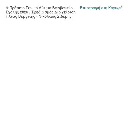
© Πρότυπο Γενικό Λύκειο Βαρβακείου
Επιστροφή στη Κορυφή
Σχολής 2026 . Σχεδιασμός Διαχείριση
Ηλίας Βεργίνης - Νικόλαος Σιδέρης