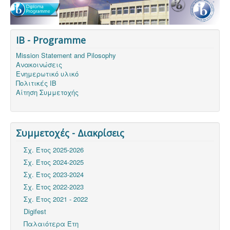
IB - Programme
Mission Statement and Pilosophy
Ανακοινώσεις
Ενημερωτικό υλικό
Πολιτικές ΙΒ
Αίτηση Συμμετοχής
Συμμετοχές - Διακρίσεις
Σχ. Έτος 2025-2026
Σχ. Έτος 2024-2025
Σχ. Έτος 2023-2024
Σχ. Έτος 2022-2023
Σχ. Έτος 2021 - 2022
Digifest
Παλαιότερα Έτη