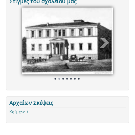
Στιγμές του σχολείου μας
Αρχαίων Σκέψεις
Κείμενο 1