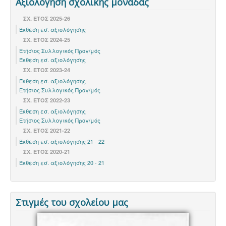
Αξιολόγηση σχολικής μονάδας
ΣΧ. ΕΤΟΣ 2025-26
Έκθεση εσ. αξιολόγησης
ΣΧ. ΕΤΟΣ 2024-25
Ετήσιος Συλλογικός Προγ/μός
Έκθεση εσ. αξιολόγησης
ΣΧ. ΈΤΟΣ 2023-24
Έκθεση εσ. αξιολόγησης
Ετήσιος Συλλογικός Προγ/μός
ΣΧ. ΈΤΟΣ 2022-23
Έκθεση εσ. αξιολόγησης
Ετήσιος Συλλογικός Προγ/μός
ΣΧ. ΕΤΟΣ 2021-22
Έκθεση εσ. αξιολόγησης 21 - 22
ΣΧ. ΕΤΟΣ 2020-21
Έκθεση εσ. αξιολόγησης 20 - 21
Στιγμές του σχολείου μας