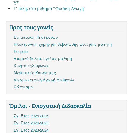
Υ"
Γ' τάξη, στο μάθημα "Φυσική Αγωγή"
Προς τους γονείς
Ενημέρωση Κηδεμόνων
Ηλεκτρονική χορήγηση βεβαίωσης φοίτησης μαθητή
Edupass
Ατομικό δελτίο υγείας μαθητή
Κινητά τηλέφωνα
Μαθητικές Κοινότητες
Φαρμακευτική Αγωγή Μαθητών
Κάπνισμα
Όμιλοι - Ενισχυτική Διδασκαλία
Σχ. Έτος 2025-2026
Σχ. Έτος 2024-2025
Σχ. Έτος 2023-2024