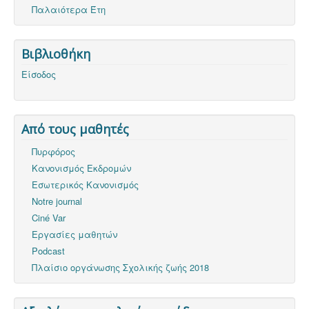
Παλαιότερα Έτη
Βιβλιοθήκη
Είσοδος
Από τους μαθητές
Πυρφόρος
Κανονισμός Εκδρομών
Εσωτερικός Κανονισμός
Notre journal
Ciné Var
Εργασίες μαθητών
Podcast
Πλαίσιο οργάνωσης Σχολικής ζωής 2018