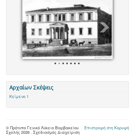
Αρχαίων Σκέψεις
Κείμενο 1
© Πρότυπο Γενικό Λύκειο Βαρβακείου
Επιστροφή στη Κορυφή
Σχολής 2026 . Σχεδιασμός Διαχείριση