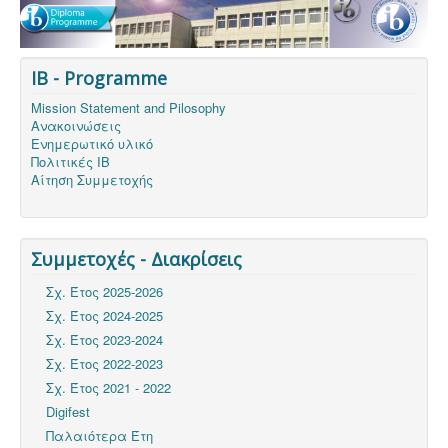
IB - Programme
Mission Statement and Pilosophy
Ανακοινώσεις
Ενημερωτικό υλικό
Πολιτικές ΙΒ
Αίτηση Συμμετοχής
Συμμετοχές - Διακρίσεις
Σχ. Έτος 2025-2026
Σχ. Έτος 2024-2025
Σχ. Έτος 2023-2024
Σχ. Έτος 2022-2023
Σχ. Έτος 2021 - 2022
Digifest
Παλαιότερα Έτη