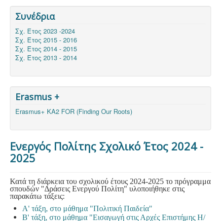
Συνέδρια
Σχ. Έτος 2023 -2024
Σχ. Έτος 2015 - 2016
Σχ. Έτος 2014 - 2015
Σχ. Έτος 2013 - 2014
Erasmus +
Erasmus+ KA2 FOR (Finding Our Roots)
Ενεργός Πολίτης Σχολικό Έτος 2024 -
2025
Κατά τη διάρκεια του σχολικού έτους 2024-2025 το πρόγραμμα
σπουδών "Δράσεις Ενεργού Πολίτη" υλοποιήθηκε στις
παρακάτω τάξεις:
Α' τάξη, στο μάθημα "Πολιτική Παιδεία"
B' τάξη, στο μάθημα "Εισαγωγή στις Αρχές Επιστήμης Η/