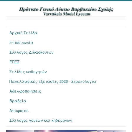
Αρχική Σελίδα
Επικοινωνία
Σύλλογος Διδασκόντων
ΕΠΕΣ
Σελίδες καθηγητών
Πανελλαδικές εξετάσεις 2026 - Στρατολογία
Αδελφοποιήσεις
Βραβεία
Απόφοιτοι
Σύλλογος γονέων και κηδεμόνων