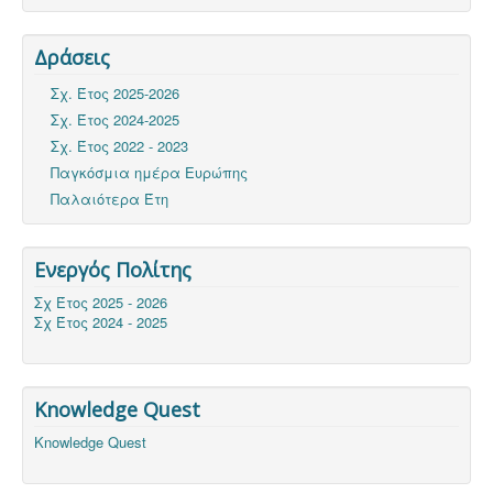
Δράσεις
Σχ. Έτος 2025-2026
Σχ. Έτος 2024-2025
Σχ. Έτος 2022 - 2023
Παγκόσμια ημέρα Ευρώπης
Παλαιότερα Έτη
Ενεργός Πολίτης
Σχ Έτος 2025 - 2026
Σχ Έτος 2024 - 2025
Knowledge Quest
Knowledge Quest