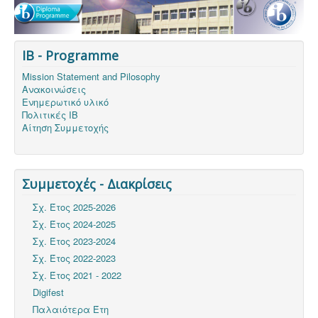
IB - Programme
Mission Statement and Pilosophy
Ανακοινώσεις
Ενημερωτικό υλικό
Πολιτικές ΙΒ
Αίτηση Συμμετοχής
Συμμετοχές - Διακρίσεις
Σχ. Έτος 2025-2026
Σχ. Έτος 2024-2025
Σχ. Έτος 2023-2024
Σχ. Έτος 2022-2023
Σχ. Έτος 2021 - 2022
Digifest
Παλαιότερα Έτη