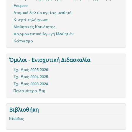
Edupass
Ατομικό δελτίο υγείας μαθητή
Κινητά τηλέφωνα
Μαθητικές Κοινότητες
Φαρμακευτική Αγωγή Μαθητών
Κάπνισμα
Όμιλοι - Ενισχυτική Διδασκαλία
Σχ. Έτος 2025-2026
Σχ. Έτος 2024-2025
Σχ. Έτος 2023-2024
Παλαιότερα Έτη
Βιβλιοθήκη
Είσοδος