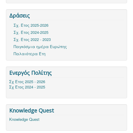
Δράσεις
Σχ. Έτος 2025-2026
Σχ. Έτος 2024-2025
Σχ. Έτος 2022 - 2023
Παγκόσμια ημέρα Ευρώπης
Παλαιότερα Έτη
Ενεργός Πολίτης
Σχ Έτος 2025 - 2026
Σχ Έτος 2024 - 2025
Knowledge Quest
Knowledge Quest