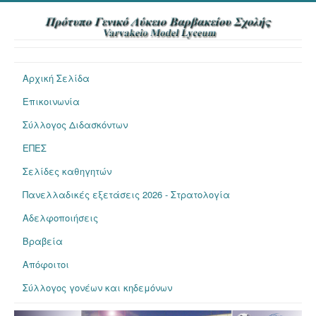
Αρχική Σελίδα
Επικοινωνία
Σύλλογος Διδασκόντων
ΕΠΕΣ
Σελίδες καθηγητών
Πανελλαδικές εξετάσεις 2026 - Στρατολογία
Αδελφοποιήσεις
Βραβεία
Απόφοιτοι
Σύλλογος γονέων και κηδεμόνων