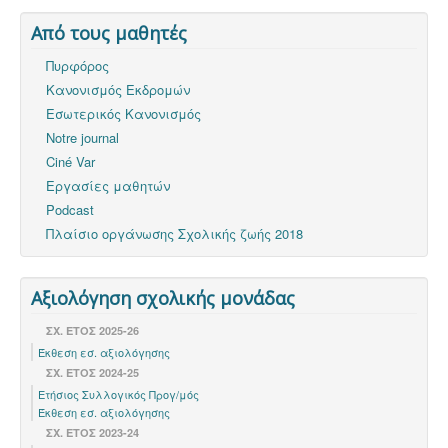
Από τους μαθητές
Πυρφόρος
Κανονισμός Εκδρομών
Εσωτερικός Κανονισμός
Notre journal
Ciné Var
Εργασίες μαθητών
Podcast
Πλαίσιο οργάνωσης Σχολικής ζωής 2018
Αξιολόγηση σχολικής μονάδας
ΣΧ. ΕΤΟΣ 2025-26
Έκθεση εσ. αξιολόγησης
ΣΧ. ΕΤΟΣ 2024-25
Ετήσιος Συλλογικός Προγ/μός
Έκθεση εσ. αξιολόγησης
ΣΧ. ΈΤΟΣ 2023-24