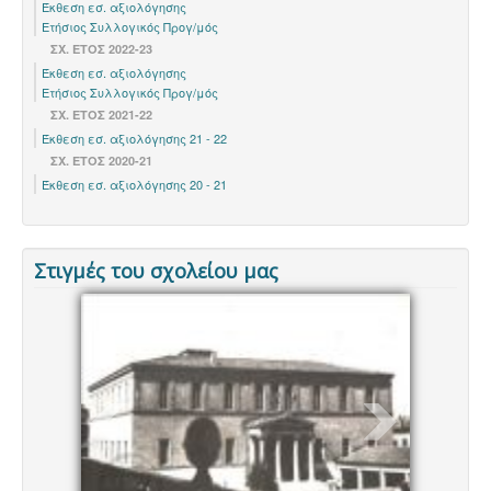
Έκθεση εσ. αξιολόγησης
Ετήσιος Συλλογικός Προγ/μός
ΣΧ. ΈΤΟΣ 2022-23
Έκθεση εσ. αξιολόγησης
Ετήσιος Συλλογικός Προγ/μός
ΣΧ. ΕΤΟΣ 2021-22
Έκθεση εσ. αξιολόγησης 21 - 22
ΣΧ. ΕΤΟΣ 2020-21
Έκθεση εσ. αξιολόγησης 20 - 21
Στιγμές του σχολείου μας