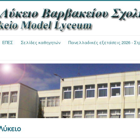
ΕΠΕΣ
Σελίδες καθηγητών
Πανελλαδικές εξετάσεις 2026 - Σ
Λύκειο