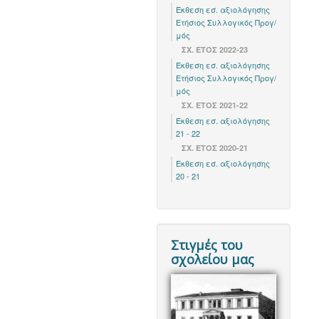
Έκθεση εσ. αξιολόγησης
Ετήσιος Συλλογικός Προγ/
μός
ΣΧ. ΈΤΟΣ 2022-23
Έκθεση εσ. αξιολόγησης
Ετήσιος Συλλογικός Προγ/
μός
ΣΧ. ΕΤΟΣ 2021-22
Έκθεση εσ. αξιολόγησης
21 - 22
ΣΧ. ΕΤΟΣ 2020-21
Έκθεση εσ. αξιολόγησης
20 - 21
Στιγμές του
σχολείου μας