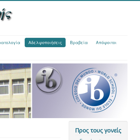
τρατολογία
Αδελφοποιήσεις
Βραβεία
Απόφοιτοι
Προς τους γονείς