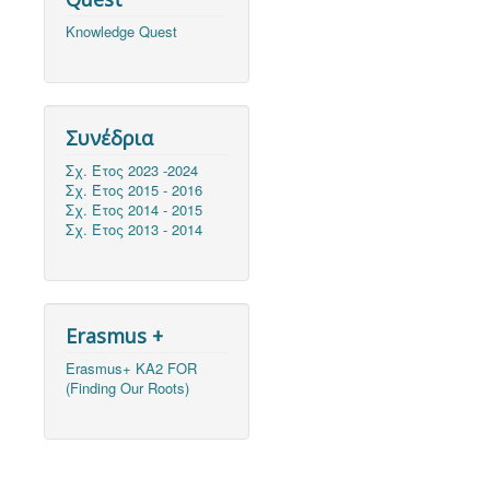
Knowledge Quest
Συνέδρια
Σχ. Έτος 2023 -2024
Σχ. Έτος 2015 - 2016
Σχ. Έτος 2014 - 2015
Σχ. Έτος 2013 - 2014
Erasmus +
Erasmus+ KA2 FOR
(Finding Our Roots)