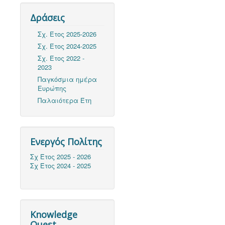
Δράσεις
Σχ. Έτος 2025-2026
Σχ. Έτος 2024-2025
Σχ. Έτος 2022 -
2023
Παγκόσμια ημέρα
Ευρώπης
Παλαιότερα Έτη
Ενεργός Πολίτης
Σχ Έτος 2025 - 2026
Σχ Έτος 2024 - 2025
Knowledge
Quest