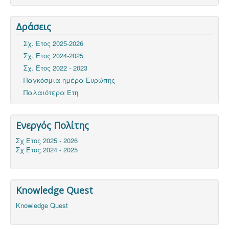
Δράσεις
Σχ. Έτος 2025-2026
Σχ. Έτος 2024-2025
Σχ. Έτος 2022 - 2023
Παγκόσμια ημέρα Ευρώπης
Παλαιότερα Έτη
Ενεργός Πολίτης
Σχ Έτος 2025 - 2026
Σχ Έτος 2024 - 2025
Knowledge Quest
Knowledge Quest