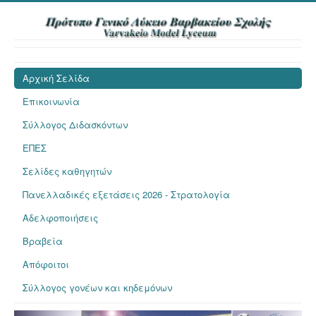
Αρχική Σελίδα
Επικοινωνία
Σύλλογος Διδασκόντων
ΕΠΕΣ
Σελίδες καθηγητών
Πανελλαδικές εξετάσεις 2026 - Στρατολογία
Αδελφοποιήσεις
Βραβεία
Απόφοιτοι
Σύλλογος γονέων και κηδεμόνων