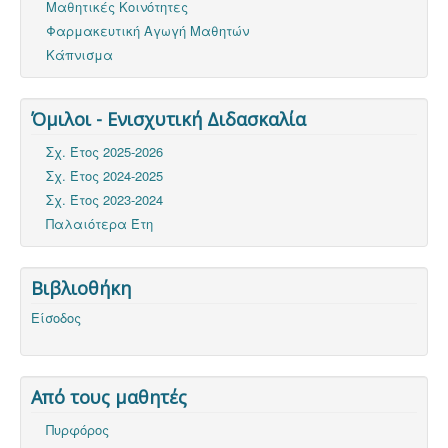
Μαθητικές Κοινότητες
Φαρμακευτική Αγωγή Μαθητών
Κάπνισμα
Όμιλοι - Ενισχυτική Διδασκαλία
Σχ. Έτος 2025-2026
Σχ. Έτος 2024-2025
Σχ. Έτος 2023-2024
Παλαιότερα Έτη
Βιβλιοθήκη
Είσοδος
Από τους μαθητές
Πυρφόρος