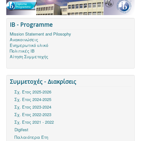
IB - Programme
Mission Statement and Pilosophy
Ανακοινώσεις
Ενημερωτικό υλικό
Πολιτικές ΙΒ
Αίτηση Συμμετοχής
Συμμετοχές - Διακρίσεις
Σχ. Έτος 2025-2026
Σχ. Έτος 2024-2025
Σχ. Έτος 2023-2024
Σχ. Έτος 2022-2023
Σχ. Έτος 2021 - 2022
Digifest
Παλαιότερα Έτη