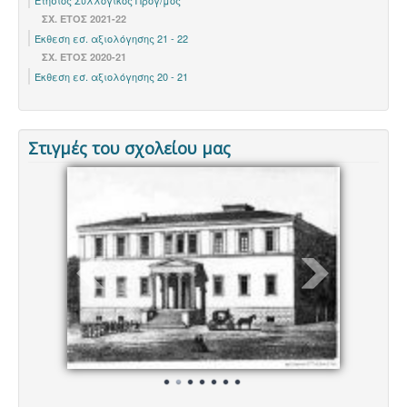
Ετήσιος Συλλογικός Προγ/μός
ΣΧ. ΕΤΟΣ 2021-22
Έκθεση εσ. αξιολόγησης 21 - 22
ΣΧ. ΕΤΟΣ 2020-21
Έκθεση εσ. αξιολόγησης 20 - 21
Στιγμές του σχολείου μας