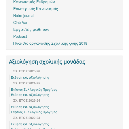
Κανονισμός Εκδρομών
Εσωτερικός Κανονισμός
Notre journal
Ciné Var
Εργασίες μαθητών
Podcast
Πλαίσιο οργάνωσης Σχολικής ζωής 2018
Αξιολόγηση σχολικής μονάδας
ΣΧ. ΕΤΟΣ 2025-26
Έκθεση εσ. αξιολόγησης
ΣΧ. ΕΤΟΣ 2024-25
Ετήσιος Συλλογικός Προγ/μός
Έκθεση εσ. αξιολόγησης
ΣΧ. ΈΤΟΣ 2023-24
Έκθεση εσ. αξιολόγησης
Ετήσιος Συλλογικός Προγ/μός
ΣΧ. ΈΤΟΣ 2022-23
Έκθεση εσ. αξιολόγησης