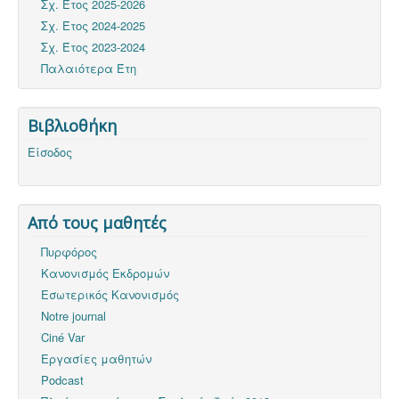
Σχ. Έτος 2025-2026
Σχ. Έτος 2024-2025
Σχ. Έτος 2023-2024
Παλαιότερα Έτη
Βιβλιοθήκη
Είσοδος
Από τους μαθητές
Πυρφόρος
Κανονισμός Εκδρομών
Εσωτερικός Κανονισμός
Notre journal
Ciné Var
Εργασίες μαθητών
Podcast