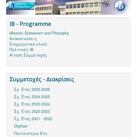
IB - Programme
Mission Statement and Pilosophy
Ανακοινώσεις
Ενημερωτικό υλικό
Πολιτικές ΙΒ
Αίτηση Συμμετοχής
Συμμετοχές - Διακρίσεις
Σχ. Έτος 2025-2026
Σχ. Έτος 2024-2025
Σχ. Έτος 2023-2024
Σχ. Έτος 2022-2023
Σχ. Έτος 2021 - 2022
Digifest
Παλαιότερα Έτη