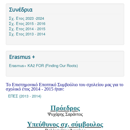
Συνέδρια
Σχ. Έτος 2023 -2024
Σχ. Έτος 2015 - 2016
Σχ. Έτος 2014 - 2015
Σχ. Έτος 2013 - 2014
Erasmus +
Erasmus+ KA2 FOR (Finding Our Roots)
Το
Επιστημονικό Εποπτικό Συμβούλιο
του σχολείου μας για το
σχολικό έτος 2014 - 2015 ήταν:
ΕΠΕΣ (2013 - 2014)
Πρόεδρος
Ψυχάρης Σαράντος
Υπεύθυνος σχ. σύμβουλος