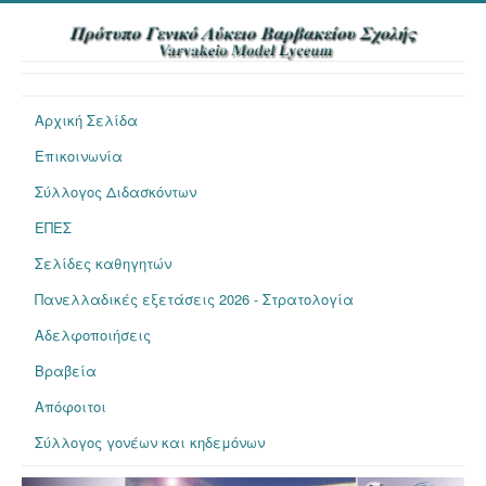
Αρχική Σελίδα
Επικοινωνία
Σύλλογος Διδασκόντων
ΕΠΕΣ
Σελίδες καθηγητών
Πανελλαδικές εξετάσεις 2026 - Στρατολογία
Αδελφοποιήσεις
Βραβεία
Απόφοιτοι
Σύλλογος γονέων και κηδεμόνων