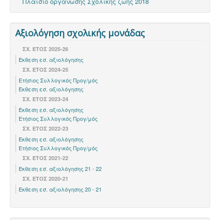
Πλαίσιο οργάνωσης Σχολικής ζωής 2018
Αξιολόγηση σχολικής μονάδας
ΣΧ. ΕΤΟΣ 2025-26
Έκθεση εσ. αξιολόγησης
ΣΧ. ΕΤΟΣ 2024-25
Ετήσιος Συλλογικός Προγ/μός
Έκθεση εσ. αξιολόγησης
ΣΧ. ΈΤΟΣ 2023-24
Έκθεση εσ. αξιολόγησης
Ετήσιος Συλλογικός Προγ/μός
ΣΧ. ΈΤΟΣ 2022-23
Έκθεση εσ. αξιολόγησης
Ετήσιος Συλλογικός Προγ/μός
ΣΧ. ΕΤΟΣ 2021-22
Έκθεση εσ. αξιολόγησης 21 - 22
ΣΧ. ΕΤΟΣ 2020-21
Έκθεση εσ. αξιολόγησης 20 - 21