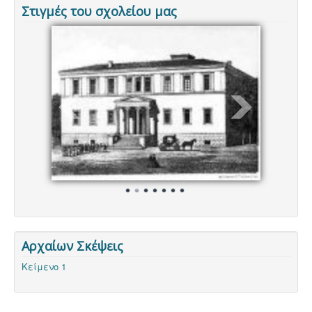
Στιγμές του σχολείου μας
Αρχαίων Σκέψεις
Κείμενο 1