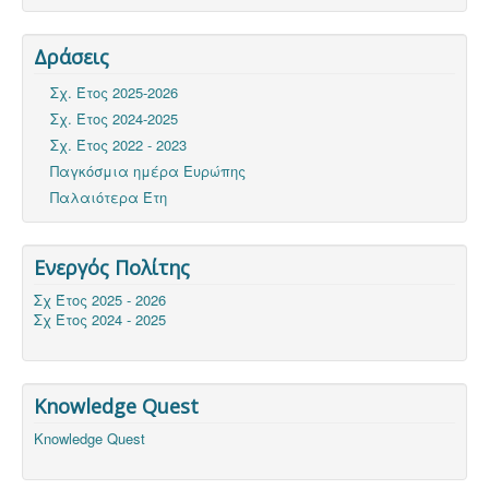
Δράσεις
Σχ. Έτος 2025-2026
Σχ. Έτος 2024-2025
Σχ. Έτος 2022 - 2023
Παγκόσμια ημέρα Ευρώπης
Παλαιότερα Έτη
Ενεργός Πολίτης
Σχ Έτος 2025 - 2026
Σχ Έτος 2024 - 2025
Knowledge Quest
Knowledge Quest