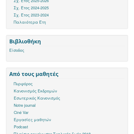
Σχ. Έτος 2025-2026
Σχ. Έτος 2024-2025
Σχ. Έτος 2023-2024
Παλαιότερα Έτη
Βιβλιοθήκη
Είσοδος
Από τους μαθητές
Πυρφόρος
Κανονισμός Εκδρομών
Εσωτερικός Κανονισμός
Notre journal
Ciné Var
Εργασίες μαθητών
Podcast
Πλαίσιο οργάνωσης Σχολικής ζωής 2018