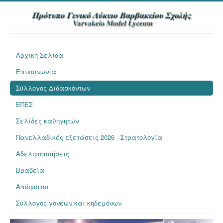
Αρχική Σελίδα
Επικοινωνία
Σύλλογος Διδασκόντων
ΕΠΕΣ
Σελίδες καθηγητών
Πανελλαδικές εξετάσεις 2026 - Στρατολογία
Αδελφοποιήσεις
Βραβεία
Απόφοιτοι
Σύλλογος γονέων και κηδεμόνων