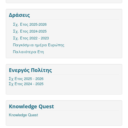
Δράσεις
Σχ. Έτος 2025-2026
Σχ. Έτος 2024-2025
Σχ. Έτος 2022 - 2023
Παγκόσμια ημέρα Ευρώπης
Παλαιότερα Έτη
Ενεργός Πολίτης
Σχ Έτος 2025 - 2026
Σχ Έτος 2024 - 2025
Knowledge Quest
Knowledge Quest