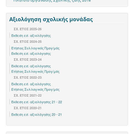
Αξιολόγηση σχολικής μονάδας
ΣΧ. ΕΤΟΣ 2025-26
Έκθεση εσ. αξιολόγησης
ΣΧ. ΕΤΟΣ 2024-25
Ετήσιος Συλλογικός Προγ/μός
Έκθεση εσ. αξιολόγησης
ΣΧ. ΈΤΟΣ 2023-24
Έκθεση εσ. αξιολόγησης
Ετήσιος Συλλογικός Προγ/μός
ΣΧ. ΈΤΟΣ 2022-23
Έκθεση εσ. αξιολόγησης
Ετήσιος Συλλογικός Προγ/μός
ΣΧ. ΕΤΟΣ 2021-22
Έκθεση εσ. αξιολόγησης 21 - 22
ΣΧ. ΕΤΟΣ 2020-21
Έκθεση εσ. αξιολόγησης 20 - 21