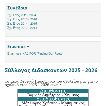
Συνέδρια
Σχ. Έτος 2023 -2024
Σχ. Έτος 2015 - 2016
Σχ. Έτος 2014 - 2015
Σχ. Έτος 2013 - 2014
Erasmus +
Erasmus+ KA2 FOR (Finding Our Roots)
Σύλλογος Διδασκόντων 2025 - 2026
Το Εκπαιδευτικό Προσωπικό του σχολείου μας για το
σχολικό έτος 2025 - 2026 είναι :
Διευθυντής
Βαμνιές Δημήτριος - Χημικός
Υποδιευθυντές
Μάλλιαρης Χρήστος - Μαθηματικός