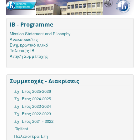
IB - Programme
Mission Statement and Pilosophy
Ανακοινώσεις
Ενημερωτικό υλικό
Πολιτικές ΙΒ
Αίτηση Συμμετοχής
Συμμετοχές - Διακρίσεις
Σχ. Έτος 2025-2026
Σχ. Έτος 2024-2025
Σχ. Έτος 2023-2024
Σχ. Έτος 2022-2023
Σχ. Έτος 2021 - 2022
Digifest
Παλαιότερα Έτη