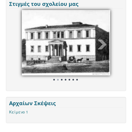
Στιγμές του σχολείου μας
Αρχαίων Σκέψεις
Κείμενο 1