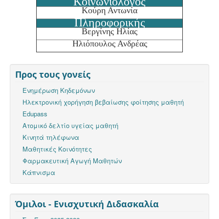
Κοινωνιολόγος
Κούρη Αντωνία
Πληροφορικής
Βεργίνης Ηλίας
Ηλιόπουλος Ανδρέας
Προς τους γονείς
Ενημέρωση Κηδεμόνων
Ηλεκτρονική χορήγηση βεβαίωσης φοίτησης μαθητή
Edupass
Ατομικό δελτίο υγείας μαθητή
Κινητά τηλέφωνα
Μαθητικές Κοινότητες
Φαρμακευτική Αγωγή Μαθητών
Κάπνισμα
Όμιλοι - Ενισχυτική Διδασκαλία