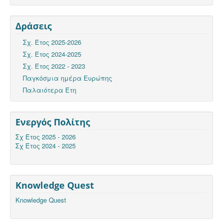
Δράσεις
Σχ. Έτος 2025-2026
Σχ. Έτος 2024-2025
Σχ. Έτος 2022 - 2023
Παγκόσμια ημέρα Ευρώπης
Παλαιότερα Έτη
Ενεργός Πολίτης
Σχ Έτος 2025 - 2026
Σχ Έτος 2024 - 2025
Knowledge Quest
Knowledge Quest