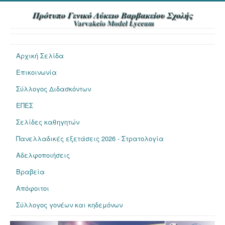
Αρχική Σελίδα
Επικοινωνία
Σύλλογος Διδασκόντων
ΕΠΕΣ
Σελίδες καθηγητών
Πανελλαδικές εξετάσεις 2026 - Στρατολογία
Αδελφοποιήσεις
Βραβεία
Απόφοιτοι
Σύλλογος γονέων και κηδεμόνων