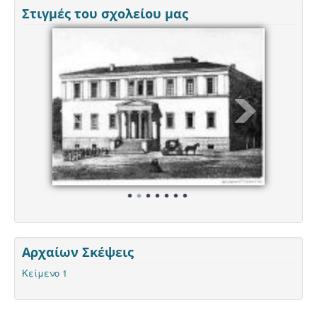
Στιγμές του σχολείου μας
Αρχαίων Σκέψεις
Κείμενο 1