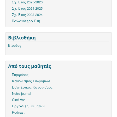
Σχ. Έτος 2025-2026
Σχ. Έτος 2024-2025
Σχ. Έτος 2023-2024
Παλαιότερα Έτη
Βιβλιοθήκη
Είσοδος
Από τους μαθητές
Πυρφόρος
Κανονισμός Εκδρομών
Εσωτερικός Κανονισμός
Notre journal
Ciné Var
Εργασίες μαθητών
Podcast