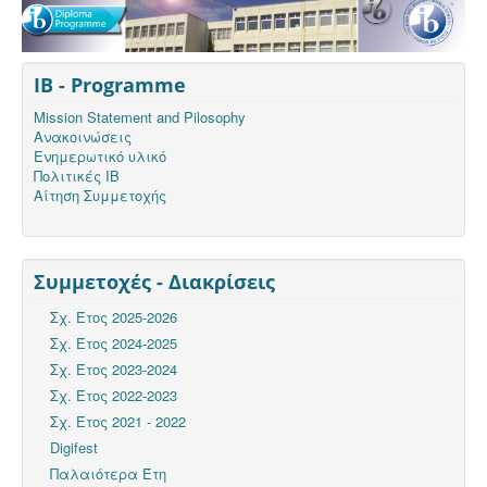
IB - Programme
Mission Statement and Pilosophy
Ανακοινώσεις
Ενημερωτικό υλικό
Πολιτικές ΙΒ
Αίτηση Συμμετοχής
Συμμετοχές - Διακρίσεις
Σχ. Έτος 2025-2026
Σχ. Έτος 2024-2025
Σχ. Έτος 2023-2024
Σχ. Έτος 2022-2023
Σχ. Έτος 2021 - 2022
Digifest
Παλαιότερα Έτη