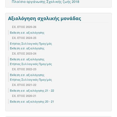
Πλαίσιο οργάνωσης Σχολικής ζωής 2018
Αξιολόγηση σχολικής μονάδας
ΣΧ. ΕΤΟΣ 2025-26
Έκθεση εσ. αξιολόγησης
ΣΧ. ΕΤΟΣ 2024-25
Ετήσιος Συλλογικός Προγ/μός
Έκθεση εσ. αξιολόγησης
ΣΧ. ΈΤΟΣ 2023-24
Έκθεση εσ. αξιολόγησης
Ετήσιος Συλλογικός Προγ/μός
ΣΧ. ΈΤΟΣ 2022-23
Έκθεση εσ. αξιολόγησης
Ετήσιος Συλλογικός Προγ/μός
ΣΧ. ΕΤΟΣ 2021-22
Έκθεση εσ. αξιολόγησης 21 - 22
ΣΧ. ΕΤΟΣ 2020-21
Έκθεση εσ. αξιολόγησης 20 - 21