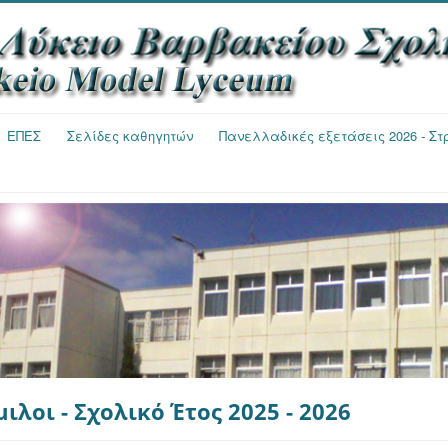
ΕΠΕΣ
Σελίδες καθηγητών
Πανελλαδικές εξετάσεις 2026 - Σ
ιλοι - Σχολικό Έτος 2025 - 2026