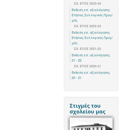
ΣΧ. ΈΤΟΣ 2023-24
Έκθεση εσ. αξιολόγησης
Ετήσιος Συλλογικός Προγ/
μός
ΣΧ. ΈΤΟΣ 2022-23
Έκθεση εσ. αξιολόγησης
Ετήσιος Συλλογικός Προγ/
μός
ΣΧ. ΕΤΟΣ 2021-22
Έκθεση εσ. αξιολόγησης
21 - 22
ΣΧ. ΕΤΟΣ 2020-21
Έκθεση εσ. αξιολόγησης
20 - 21
Στιγμές του
σχολείου μας