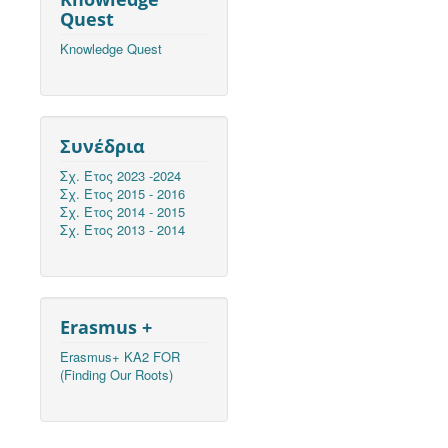
Quest
Knowledge Quest
Συνέδρια
Σχ. Έτος 2023 -2024
Σχ. Έτος 2015 - 2016
Σχ. Έτος 2014 - 2015
Σχ. Έτος 2013 - 2014
Erasmus +
Erasmus+ KA2 FOR
(Finding Our Roots)