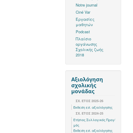
Notre journal
Ciné Var
Εργασίες
μαθητών
Podcast
Πλαίσιο
οργάνωσης
Σχολικής ζωής
2018
Αξιολόγηση
σχολικής
μονάδας
ΣΧ. ΕΤΟΣ 2025-26
Έκθεση εσ. αξιολόγησης
ΣΧ. ΕΤΟΣ 2024-25
Ετήσιος Συλλογικός Προγ/
μός
Έκθεση εσ. αξιολόγησης