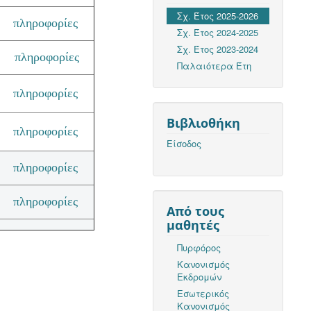
Σχ. Έτος 2025-2026
πληροφορίες
Σχ. Έτος 2024-2025
Σχ. Έτος 2023-2024
πληροφορίες
Παλαιότερα Έτη
πληροφορίες
Βιβλιοθήκη
πληροφορίες
Είσοδος
πληροφορίες
πληροφορίες
Από τους
μαθητές
Πυρφόρος
Κανονισμός
Εκδρομών
Εσωτερικός
Κανονισμός