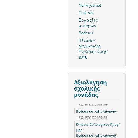
Notre journal
Ciné Var
Εργασίες
μαθητών
Podcast
Πλαίσιο
οργάνωσης
Σχολικής ζωής
2018
Αξιολόγηση
σχολικής
μονάδας
ΣΧ. ΕΤΟΣ 2025-26
Έκθεση εσ. αξιολόγησης
ΣΧ. ΕΤΟΣ 2024-25
Ετήσιος Συλλογικός Προγ/
μός
Έκθεση εσ. αξιολόγησης