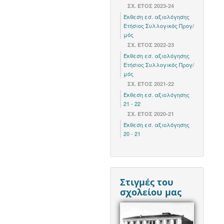
ΣΧ. ΈΤΟΣ 2023-24
Έκθεση εσ. αξιολόγησης
Ετήσιος Συλλογικός Προγ/
μός
ΣΧ. ΈΤΟΣ 2022-23
Έκθεση εσ. αξιολόγησης
Ετήσιος Συλλογικός Προγ/
μός
ΣΧ. ΕΤΟΣ 2021-22
Έκθεση εσ. αξιολόγησης
21 - 22
ΣΧ. ΕΤΟΣ 2020-21
Έκθεση εσ. αξιολόγησης
20 - 21
Στιγμές του
σχολείου μας