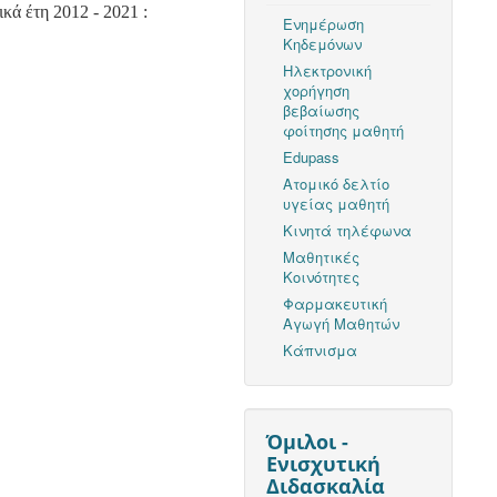
κά έτη 2012 - 2021 :
Ενημέρωση
Κηδεμόνων
Ηλεκτρονική
χορήγηση
βεβαίωσης
φοίτησης μαθητή
Edupass
Ατομικό δελτίο
υγείας μαθητή
Κινητά τηλέφωνα
Μαθητικές
Κοινότητες
Φαρμακευτική
Αγωγή Μαθητών
Κάπνισμα
Όμιλοι -
Ενισχυτική
Διδασκαλία