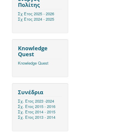
Πολίτης
Σχ Έτος 2025 - 2026
Σχ Έτος 2024 - 2025
Knowledge
Quest
Knowledge Quest
Συνέδρια
Σχ. Έτος 2023 -2024
Σχ. Έτος 2015 - 2016
Σχ. Έτος 2014 - 2015
Σχ. Έτος 2013 - 2014