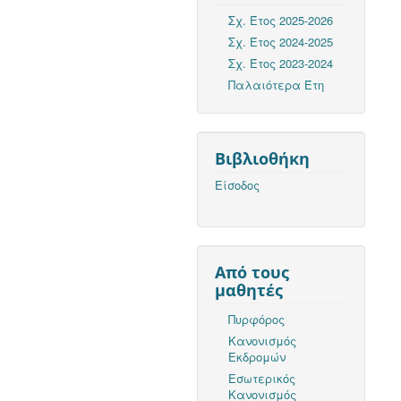
Σχ. Έτος 2025-2026
Σχ. Έτος 2024-2025
Σχ. Έτος 2023-2024
Παλαιότερα Έτη
Βιβλιοθήκη
Είσοδος
Από τους
μαθητές
Πυρφόρος
Κανονισμός
Εκδρομών
Εσωτερικός
Κανονισμός