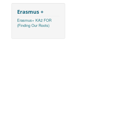
Erasmus +
Erasmus+ KA2 FOR
(Finding Our Roots)