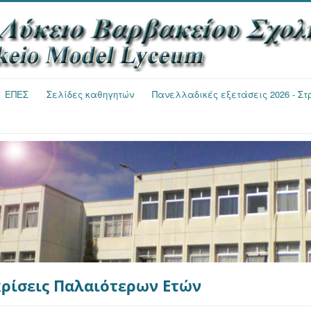
ΕΠΕΣ
Σελίδες καθηγητών
Πανελλαδικές εξετάσεις 2026 - Σ
κρίσεις Παλαιότερων Ετών