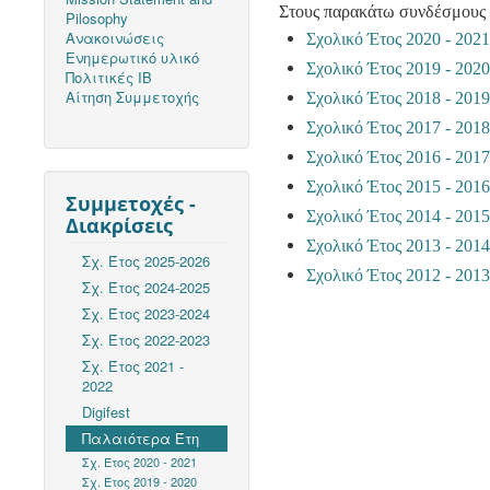
Στους παρακάτω συνδέσμους έχ
Pilosophy
Ανακοινώσεις
Σχολικό Έτος 2020 - 202
Ενημερωτικό υλικό
Σχολικό Έτος 2019 - 202
Πολιτικές ΙΒ
Αίτηση Συμμετοχής
Σχολικό Έτος 2018 - 201
Σχολικό Έτος 2017 - 201
Σχολικό Έτος 2016 - 201
Σχολικό Έτος 2015 - 201
Συμμετοχές -
Σχολικό Έτος 2014 - 201
Διακρίσεις
Σχολικό Έτος 2013 - 201
Σχ. Έτος 2025-2026
Σχολικό Έτος 2012 - 201
Σχ. Έτος 2024-2025
Σχ. Έτος 2023-2024
Σχ. Έτος 2022-2023
Σχ. Έτος 2021 -
2022
Digifest
Παλαιότερα Έτη
Σχ. Έτος 2020 - 2021
Σχ. Έτος 2019 - 2020