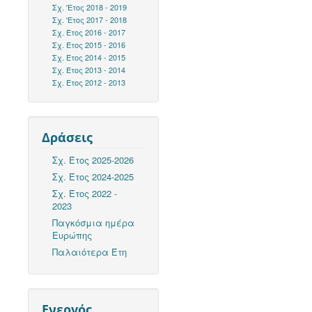
Σχ. 'Ετος 2018 - 2019
Σχ. 'Ετος 2017 - 2018
Σχ. Έτος 2016 - 2017
Σχ. Έτος 2015 - 2016
Σχ. Έτος 2014 - 2015
Σχ. Έτος 2013 - 2014
Σχ. Έτος 2012 - 2013
Δράσεις
Σχ. Έτος 2025-2026
Σχ. Έτος 2024-2025
Σχ. Έτος 2022 -
2023
Παγκόσμια ημέρα
Ευρώπης
Παλαιότερα Έτη
Ενεργός