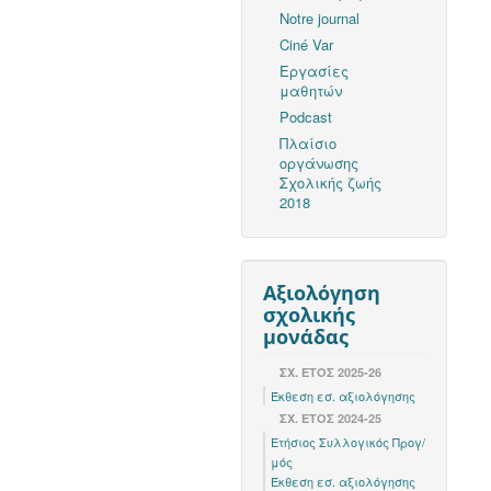
Notre journal
Ciné Var
Εργασίες
μαθητών
Podcast
Πλαίσιο
οργάνωσης
Σχολικής ζωής
2018
Αξιολόγηση
σχολικής
μονάδας
ΣΧ. ΕΤΟΣ 2025-26
Έκθεση εσ. αξιολόγησης
ΣΧ. ΕΤΟΣ 2024-25
Ετήσιος Συλλογικός Προγ/
μός
Έκθεση εσ. αξιολόγησης