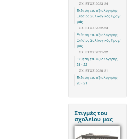
ΣΧ. ΈΤΟΣ 2023-24
Έκθεση εσ. αξιολόγησης
Ετήσιος Συλλογικός Προγ/
μός
ΣΧ. ΈΤΟΣ 2022-23
Έκθεση εσ. αξιολόγησης
Ετήσιος Συλλογικός Προγ/
μός
ΣΧ. ΕΤΟΣ 2021-22
Έκθεση εσ. αξιολόγησης
21 - 22
ΣΧ. ΕΤΟΣ 2020-21
Έκθεση εσ. αξιολόγησης
20 - 21
Στιγμές του
σχολείου μας