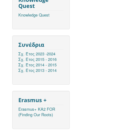
Quest
Knowledge Quest
Συνέδρια
Σχ. Έτος 2023 -2024
Σχ. Έτος 2015 - 2016
Σχ. Έτος 2014 - 2015
Σχ. Έτος 2013 - 2014
Erasmus +
Erasmus+ KA2 FOR
(Finding Our Roots)