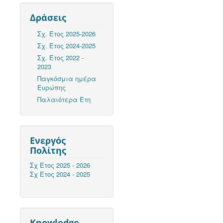
Δράσεις
Σχ. Έτος 2025-2026
Σχ. Έτος 2024-2025
Σχ. Έτος 2022 -
2023
Παγκόσμια ημέρα
Ευρώπης
Παλαιότερα Έτη
Ενεργός
Πολίτης
Σχ Έτος 2025 - 2026
Σχ Έτος 2024 - 2025
Knowledge