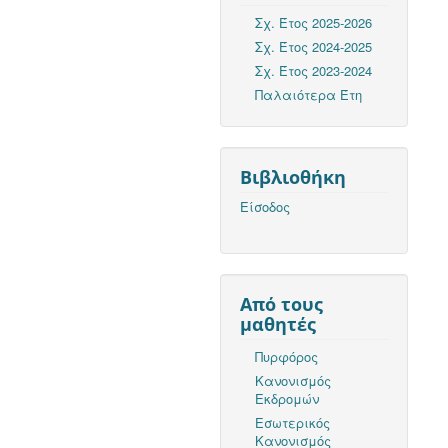
Σχ. Έτος 2025-2026
Σχ. Έτος 2024-2025
Σχ. Έτος 2023-2024
Παλαιότερα Έτη
Βιβλιοθήκη
Είσοδος
Από τους
μαθητές
Πυρφόρος
Κανονισμός
Εκδρομών
Εσωτερικός
Κανονισμός