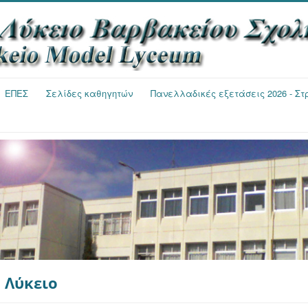
ΕΠΕΣ
Σελίδες καθηγητών
Πανελλαδικές εξετάσεις 2026 - Σ
 Λύκειο