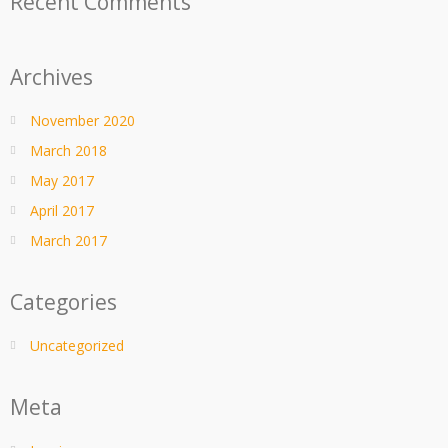
Recent Comments
Archives
November 2020
March 2018
May 2017
April 2017
March 2017
Categories
Uncategorized
Meta