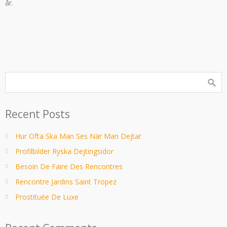
år.
Recent Posts
Hur Ofta Ska Man Ses När Man Dejtar
Profilbilder Ryska Dejtingsidor
Besoin De Faire Des Rencontres
Rencontre Jardins Saint Tropez
Prostituée De Luxe