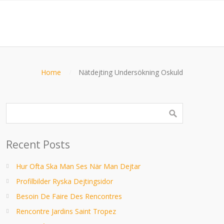
Home
Nätdejting Undersökning Oskuld
Recent Posts
Hur Ofta Ska Man Ses När Man Dejtar
Profilbilder Ryska Dejtingsidor
Besoin De Faire Des Rencontres
Rencontre Jardins Saint Tropez