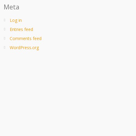
Meta
Log in
Entries feed
Comments feed
WordPress.org